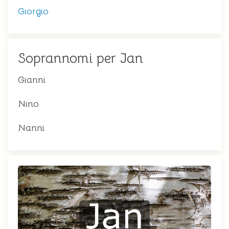
Giorgio
Soprannomi per Jan
Gianni
Nino
Nanni