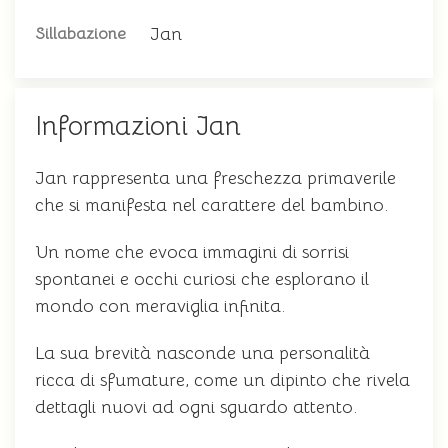
Jan
Sillabazione
Informazioni Jan
Jan rappresenta una freschezza primaverile
che si manifesta nel carattere del bambino.
Un nome che evoca immagini di sorrisi
spontanei e occhi curiosi che esplorano il
mondo con meraviglia infinita.
La sua brevità nasconde una personalità
ricca di sfumature, come un dipinto che rivela
dettagli nuovi ad ogni sguardo attento.