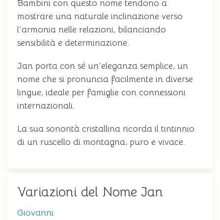
Bambini con questo nome tendono a
mostrare una naturale inclinazione verso
l'armonia nelle relazioni, bilanciando
sensibilità e determinazione.
Jan porta con sé un'eleganza semplice, un
nome che si pronuncia facilmente in diverse
lingue, ideale per famiglie con connessioni
internazionali.
La sua sonorità cristallina ricorda il tintinnio
di un ruscello di montagna, puro e vivace.
Variazioni del Nome Jan
Giovanni