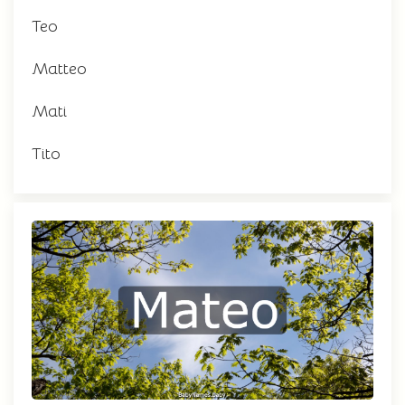
Teo
Matteo
Mati
Tito