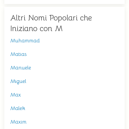
Altri Nomi Popolari che
Iniziano con M
Muhammad
Matias
Manuele
Miguel
Max
Malek
Maxim