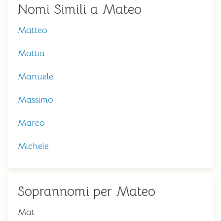
Nomi Simili a Mateo
Matteo
Mattia
Manuele
Massimo
Marco
Michele
Soprannomi per Mateo
Mat