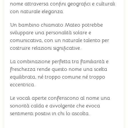
nome attraversa confini geografici e culturali
con naturale eleganza.
Un bambino chiamato Mateo potrebbe
sviluppare una personalità solare e
comunicativa, con un naturale talento per
costruire relazioni significative.
La combinazione perfetta tra familiarità e
freschezza rende questo nome una scelta
equilibrata, né troppo comune né troppo
eccentrica.
Le vocali aperte conferiscono al nome una
sonorità calda e avvolgente che evoca
sentimenti positivi in chi lo ascolta.