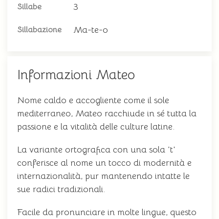
3
Sillabe
Ma-te-o
Sillabazione
Informazioni Mateo
Nome caldo e accogliente come il sole
mediterraneo, Mateo racchiude in sé tutta la
passione e la vitalità delle culture latine.
La variante ortografica con una sola 't'
conferisce al nome un tocco di modernità e
internazionalità, pur mantenendo intatte le
sue radici tradizionali.
Facile da pronunciare in molte lingue, questo