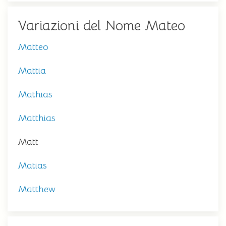
Variazioni del Nome Mateo
Matteo
Mattia
Mathias
Matthias
Matt
Matias
Matthew