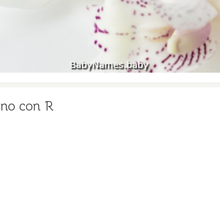
ano con R