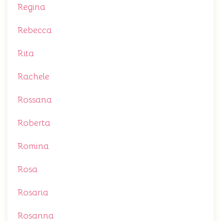
Regina
Rebecca
Rita
Rachele
Rossana
Roberta
Romina
Rosa
Rosaria
Rosanna