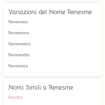
Variazioni del Nome Renesme
Renesmea
Renesmina
Renesmetta
Renesmella
Renesmita
Nomi Simili a Renesme
Renata