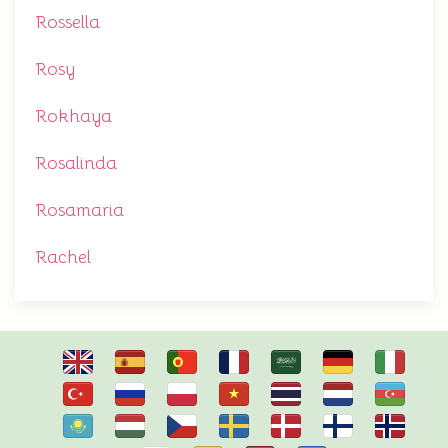
Rossella
Rosy
Rokhaya
Rosalinda
Rosamaria
Rachel