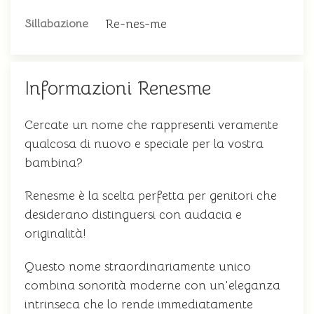
Re-nes-me
Sillabazione
Informazioni Renesme
Cercate un nome che rappresenti veramente
qualcosa di nuovo e speciale per la vostra
bambina?
Renesme è la scelta perfetta per genitori che
desiderano distinguersi con audacia e
originalità!
Questo nome straordinariamente unico
combina sonorità moderne con un'eleganza
intrinseca che lo rende immediatamente