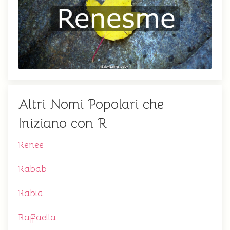
Altri Nomi Popolari che
Iniziano con R
Renee
Rabab
Rabia
Raffaella