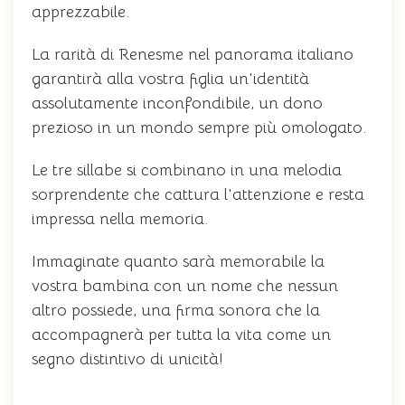
apprezzabile.
La rarità di Renesme nel panorama italiano
garantirà alla vostra figlia un'identità
assolutamente inconfondibile, un dono
prezioso in un mondo sempre più omologato.
Le tre sillabe si combinano in una melodia
sorprendente che cattura l'attenzione e resta
impressa nella memoria.
Immaginate quanto sarà memorabile la
vostra bambina con un nome che nessun
altro possiede, una firma sonora che la
accompagnerà per tutta la vita come un
segno distintivo di unicità!