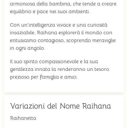
armoniosa della bambina, che tende a creare
equilibrio e pace nei suoi ambienti.
Con un'intelligenza vivace e una curiosità
insaziabile, Raihana esplorerà il mondo con
entusiasmo contagioso, scoprendo meraviglie
in ogni angolo.
Il suo spirito compassionevole e la sua
gentilezza innata la renderanno un tesoro
prezioso per famiglia e amici.
Variazioni del Nome Raihana
Raihanetta