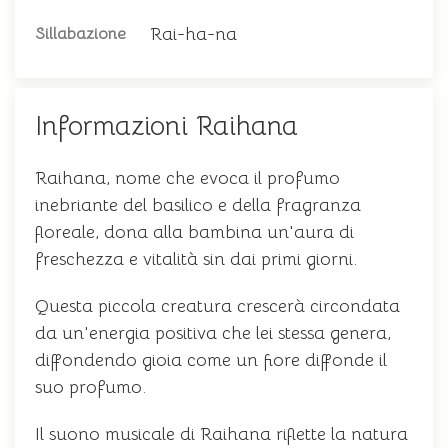
Rai-ha-na
Sillabazione
Informazioni Raihana
Raihana, nome che evoca il profumo
inebriante del basilico e della fragranza
floreale, dona alla bambina un'aura di
freschezza e vitalità sin dai primi giorni.
Questa piccola creatura crescerà circondata
da un'energia positiva che lei stessa genera,
diffondendo gioia come un fiore diffonde il
suo profumo.
Il suono musicale di Raihana riflette la natura