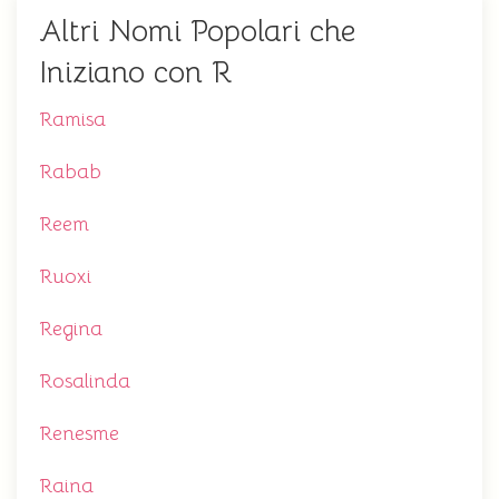
Altri Nomi Popolari che
Iniziano con R
Ramisa
Rabab
Reem
Ruoxi
Regina
Rosalinda
Renesme
Raina