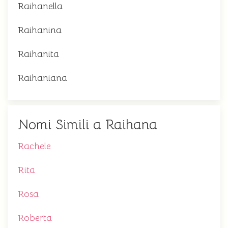
Raihanella
Raihanina
Raihanita
Raihaniana
Nomi Simili a Raihana
Rachele
Rita
Rosa
Roberta