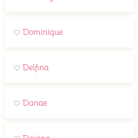
Dominique
Delfina
Danae