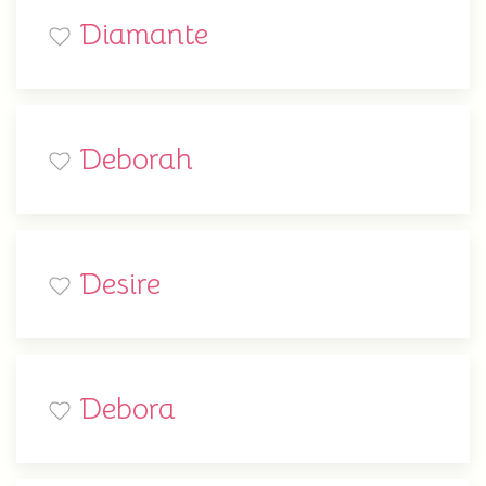
Diamante
Deborah
Desire
Debora