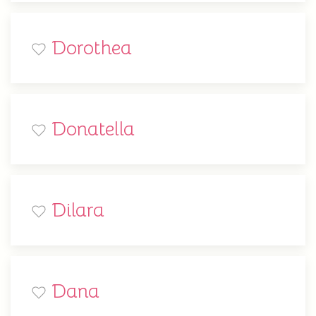
Dorothea
Donatella
Dilara
Dana