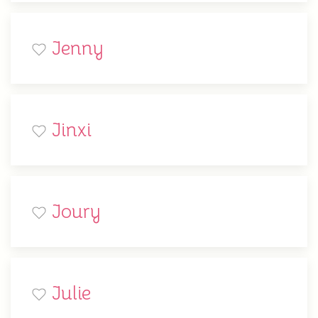
Jenny
Jinxi
Joury
Julie