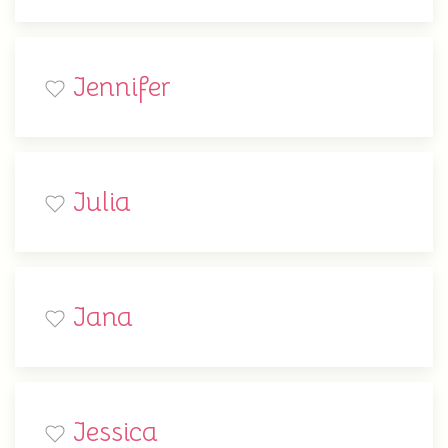
Jennifer
Julia
Jana
Jessica