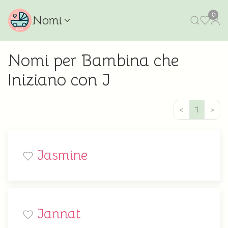
0
Nomi
Nomi per Bambina che
Iniziano con J
<
1
>
Jasmine
Jannat