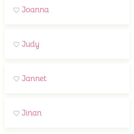
Joanna
Judy
Jannet
Jinan