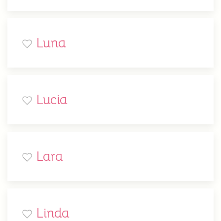
Luna
Lucia
Lara
Linda