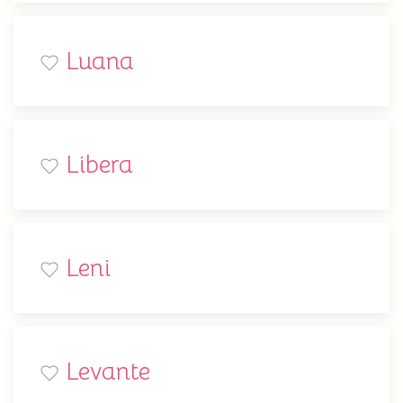
Luana
Libera
Leni
Levante