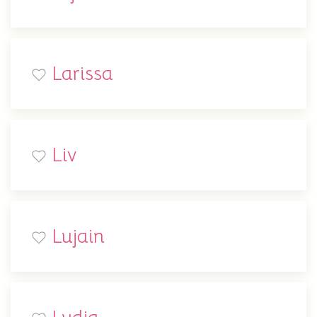
Larissa
Liv
Lujain