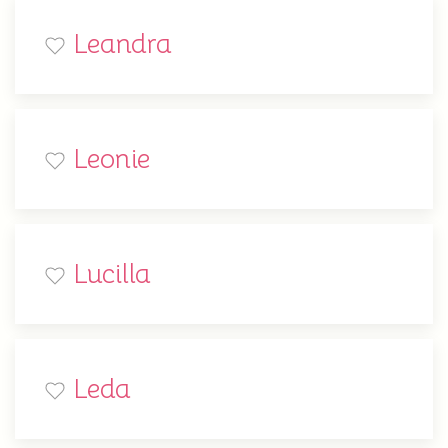
Leandra
Leonie
Lucilla
Leda