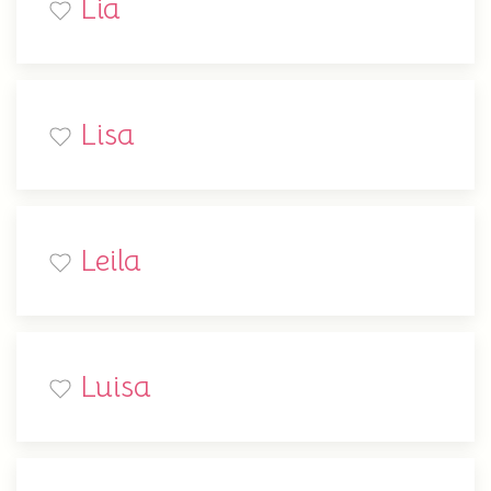
Lia
Lisa
Leila
Luisa