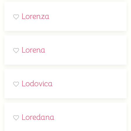
Lorenza
Lorena
Lodovica
Loredana