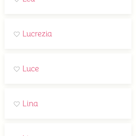
Lucrezia
Luce
Lina